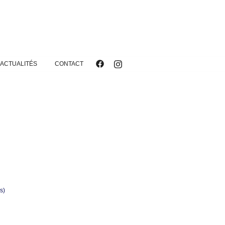
ACTUALITÉS
CONTACT
s)