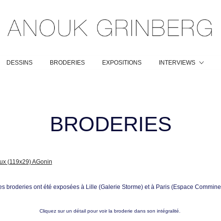
DESSINS
BRODERIES
EXPOSITIONS
INTERVIEWS
BRODERIES
es broderies ont été exposées à Lille (Galerie Storme) et à Paris (Espace Commine
Cliquez sur un détail pour voir la broderie dans son intégralité.